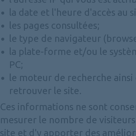
la date et l'heure d'accès au si
les pages consultées;
le type de navigateur (browser
la plate-forme et/ou le systèm
PC;
le moteur de recherche ainsi 
retrouver le site.
Ces informations ne sont conser
mesurer le nombre de visiteurs 
site et d'y apporter des amélior