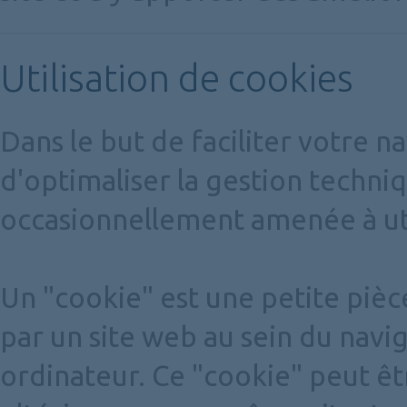
Utilisation de cookies
Dans le but de faciliter votre na
d'optimaliser la gestion techni
occasionnellement amenée à uti
Un "cookie" est une petite piè
par un site web au sein du navi
ordinateur. Ce "cookie" peut êt