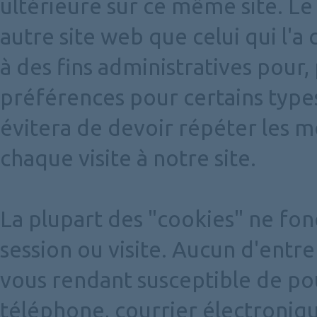
ultérieure sur ce même site. Le
autre site web que celui qui l'a c
à des fins administratives pour
préférences pour certains types
évitera de devoir répéter les mê
chaque visite à notre site.
La plupart des "cookies" ne fo
session ou visite. Aucun d'entr
vous rendant susceptible de po
téléphone, courrier électronique