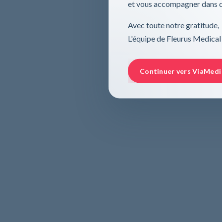
et vous accompagner dans ce
Avec toute notre gratitude,
L'équipe de Fleurus Medical
Continuer vers ViaMedi