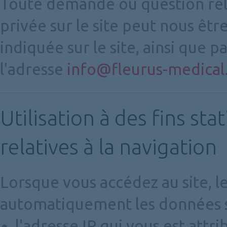
Toute demande ou question relat
privée sur le site peut nous êtr
indiquée sur le site, ainsi que p
l'adresse
info@fleurus-medical
Utilisation à des fins st
relatives à la navigation
Lorsque vous accédez au site, l
automatiquement les données s
l'adresse IP qui vous est attr