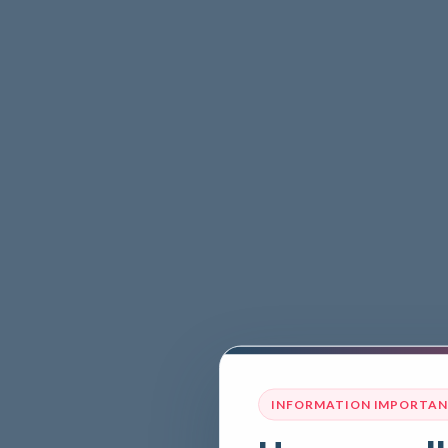
INFORMATION IMPORTA