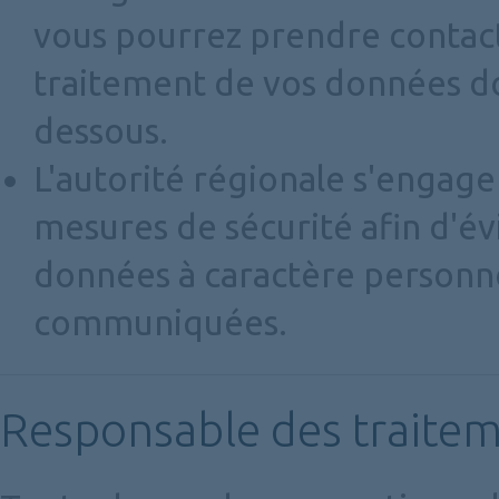
vous pourrez prendre contact
traitement de vos données do
dessous.
L'autorité régionale s'engage
mesures de sécurité afin d'év
données à caractère personne
communiquées.
Responsable des traite