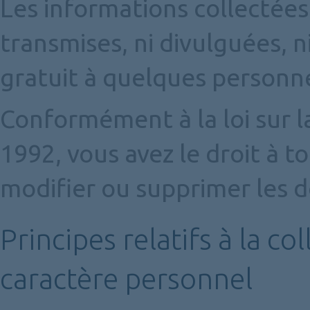
Les informations collectées 
transmises, ni divulguées, n
gratuit à quelques personne
Conformément à la loi sur l
1992, vous avez le droit à 
modifier ou supprimer les 
Principes relatifs à la c
caractère personnel