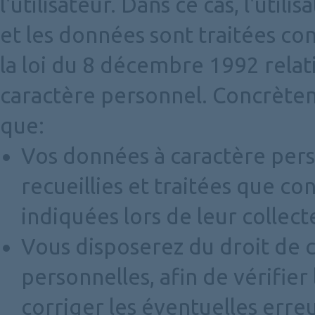
l'utilisateur. Dans ce cas, l'util
et les données sont traitées c
la loi du 8 décembre 1992 rela
caractère personnel. Concrète
que:
Vos données à caractère per
recueillies et traitées que c
indiquées lors de leur collect
Vous disposerez du droit de 
personnelles, afin de vérifier
corriger les éventuelles erreu