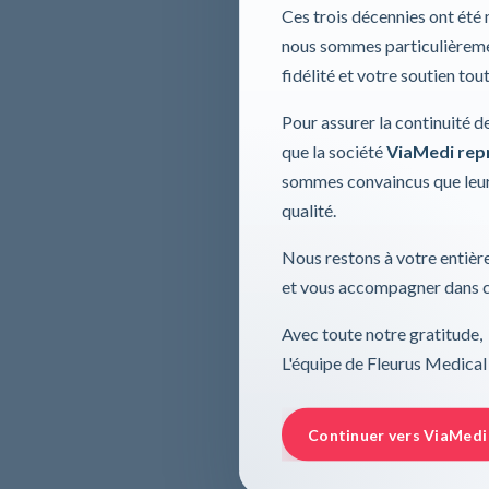
Ces trois décennies ont été
nous sommes particulièremen
fidélité et votre soutien tou
Pour assurer la continuité d
que la société
ViaMedi repre
sommes convaincus que leur
qualité.
Nous restons à votre entière
et vous accompagner dans ce
Avec toute notre gratitude,
L'équipe de Fleurus Medical
Continuer vers ViaMedi