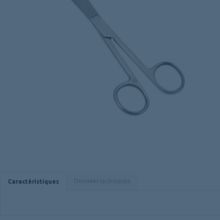
Données techniques
Caractéristiques