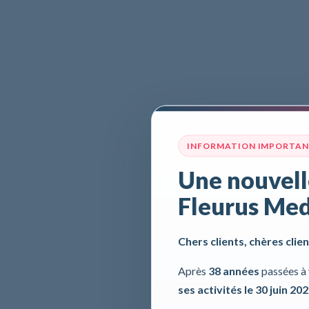
INFORMATION IMPORTA
Une nouvell
Fleurus Med
Chers clients, chères clien
Après
38 années
passées à 
ses activités le 30 juin 20