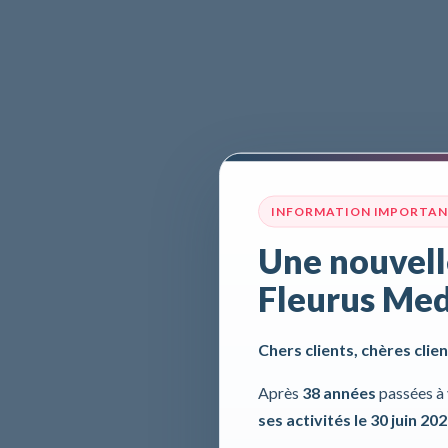
INFORMATION IMPORTA
Une nouvell
Fleurus Med
Chers clients, chères clien
Après
38 années
passées à 
ses activités le 30 juin 20