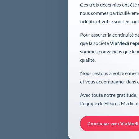
Ces trois décennies ont été
nous sommes particulièremen
fidélité et votre soutien tou
Pour assurer la continuité d
que la société
ViaMedi repre
sommes convaincus que leur
qualité.
Nous restons à votre entière
et vous accompagner dans ce
Avec toute notre gratitude,
L'équipe de Fleurus Medical
Continuer vers ViaMedi