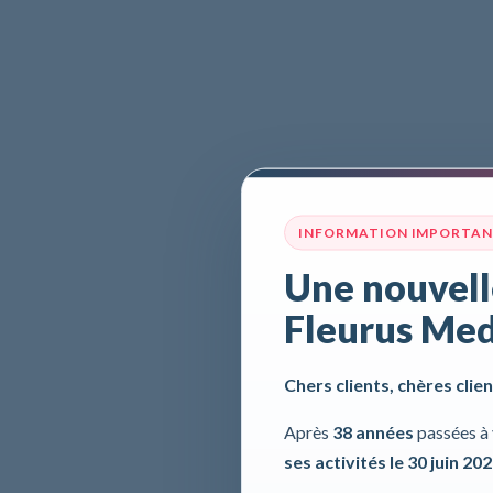
INFORMATION IMPORTA
Une nouvell
Fleurus Med
Chers clients, chères clien
Après
38 années
passées à 
ses activités le 30 juin 20