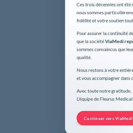
Ces trois décennies ont été
nous sommes particulièremen
fidélité et votre soutien tou
Pour assurer la continuité d
que la société
ViaMedi repre
sommes convaincus que leur
qualité.
Nous restons à votre entière
et vous accompagner dans ce
Avec toute notre gratitude,
L'équipe de Fleurus Medical
Continuer vers ViaMedi