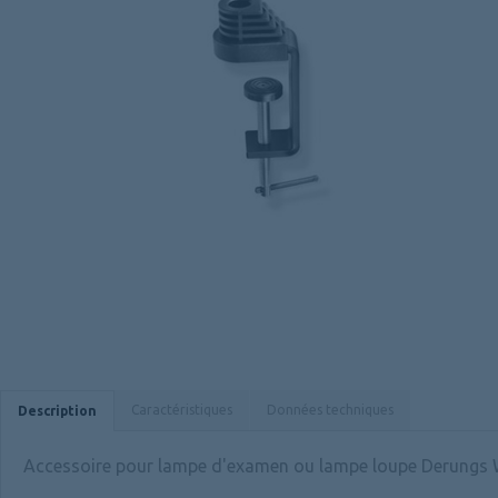
Caractéristiques
Données techniques
Description
Accessoire pour lampe d'examen ou lampe loupe Derungs