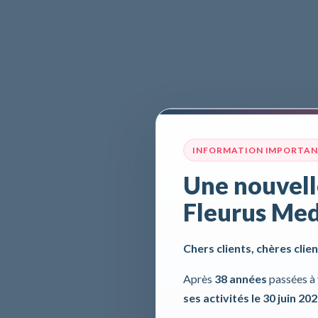
INFORMATION IMPORTA
Une nouvell
Fleurus Med
Chers clients, chères clien
Après
38 années
passées à 
ses activités le 30 juin 20