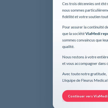
Ces trois décennies ont été
nous sommes particulièremen
fidélité et votre soutien tou
Pour assurer la continuité d
que la société
ViaMedi repre
sommes convaincus que leur
qualité.
Nous restons à votre entière
et vous accompagner dans ce
Avec toute notre gratitude,
L'équipe de Fleurus Medical
Continuer vers ViaMedi