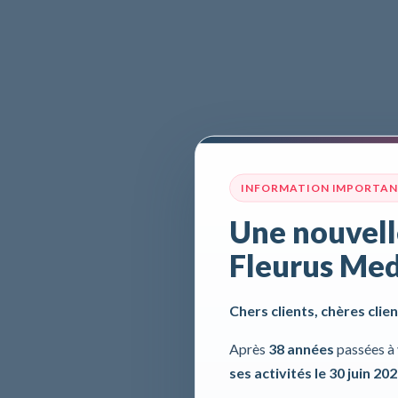
INFORMATION IMPORTA
Une nouvell
Fleurus Med
Chers clients, chères clien
Après
38 années
passées à 
ses activités le 30 juin 20