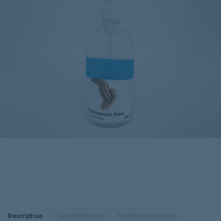
Caractéristiques
Données techniques
Description