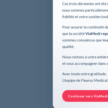
Ces trois décennies ont été
nous sommes particulièremen
fidélité et votre soutien tou
Pour assurer la continuité d
que la société
ViaMedi repre
sommes convaincus que leur
qualité.
Nous restons à votre entière
et vous accompagner dans ce
Avec toute notre gratitude,
L'équipe de Fleurus Medical
Continuer vers ViaMedi