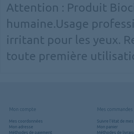
Attention : Produit Bioc
humaine.Usage professi
irritant pour les yeux. 
toute première utilisati
Mon compte
Mes commandes
Mes coordonnées
Suivre l'état de m
Mon adresse
Mon panier
Méthodes de paiement
Méthodes de livrai