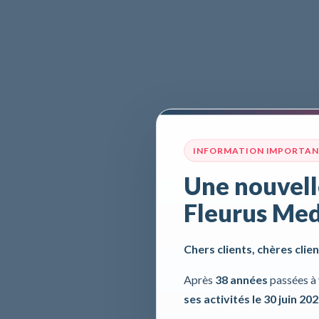
INFORMATION IMPORTA
Une nouvell
Fleurus Med
Chers clients, chères clien
Après
38 années
passées à 
ses activités le 30 juin 20