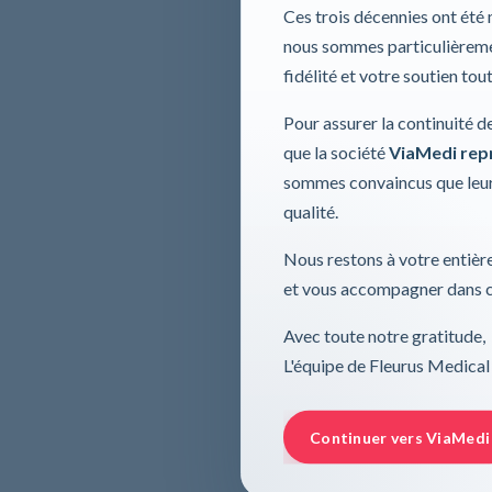
Ces trois décennies ont été
nous sommes particulièremen
fidélité et votre soutien tou
Pour assurer la continuité d
que la société
ViaMedi repre
sommes convaincus que leur
qualité.
Nous restons à votre entière
et vous accompagner dans ce
Avec toute notre gratitude,
L'équipe de Fleurus Medical
Continuer vers ViaMedi