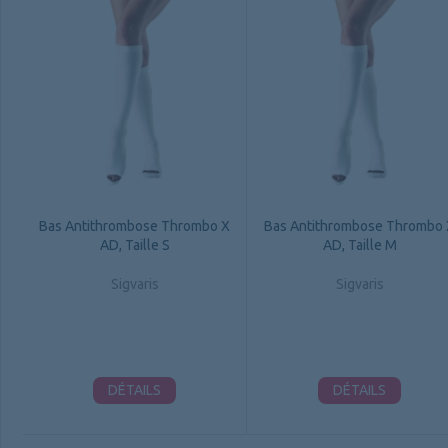
Bas Antithrombose Thrombo X
Bas Antithrombose Thrombo 
AD, Taille S
AD, Taille M
Sigvaris
Sigvaris
DÉTAILS
DÉTAILS