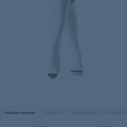
Description
Caractéristiques
Données tec
Produits associés