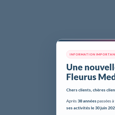
INFORMATION IMPORTA
Une nouvell
Fleurus Med
Chers clients, chères clien
Après
38 années
passées à 
ses activités le 30 juin 20