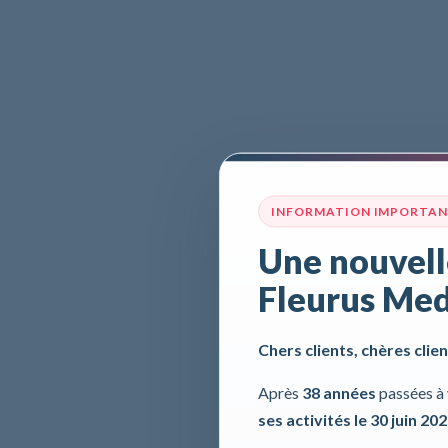
INFORMATION IMPORTA
Une nouvell
Fleurus Med
Chers clients, chères clien
Après
38 années
passées à 
ses activités le 30 juin 20