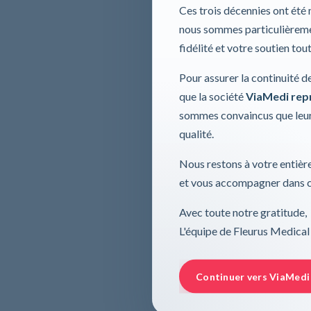
Ces trois décennies ont été
nous sommes particulièremen
fidélité et votre soutien tou
Pour assurer la continuité d
que la société
ViaMedi repre
sommes convaincus que leur
qualité.
Nous restons à votre entière
et vous accompagner dans ce
Avec toute notre gratitude,
L'équipe de Fleurus Medical
Continuer vers ViaMedi