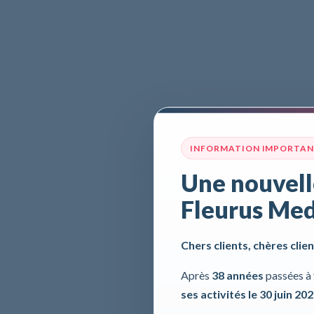
INFORMATION IMPORTA
Une nouvell
Fleurus Med
Chers clients, chères clien
Après
38 années
passées à 
ses activités le 30 juin 20