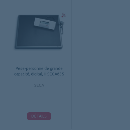
Pèse-personne de grande
capacité, digital, III SECA635
SECA
DÉTAILS