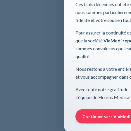
Ces trois décennies ont été
nous sommes particulièremen
fidélité et votre soutien tou
Pour assurer la continuité d
que la société
ViaMedi repre
sommes convaincus que leur
qualité.
Nous restons à votre entière
et vous accompagner dans ce
Avec toute notre gratitude,
L'équipe de Fleurus Medical
Continuer vers ViaMedi