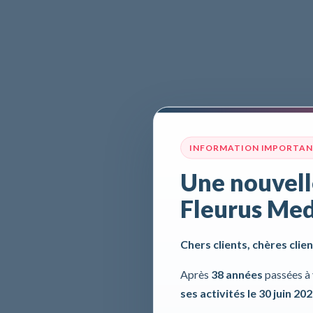
INFORMATION IMPORTA
Une nouvell
Fleurus Med
Chers clients, chères clien
Après
38 années
passées à 
ses activités le 30 juin 20