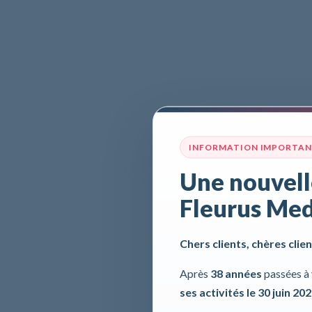
INFORMATION IMPORTA
Une nouvell
Fleurus Med
Chers clients, chères clien
Après
38 années
passées à 
ses activités le 30 juin 20