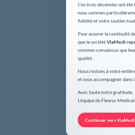
Ces trois décennies ont été
nous sommes particulièremen
fidélité et votre soutien tou
Pour assurer la continuité d
que la société
ViaMedi repre
sommes convaincus que leur
qualité.
Nous restons à votre entière
et vous accompagner dans ce
Avec toute notre gratitude,
L'équipe de Fleurus Medical
Continuer vers ViaMedi