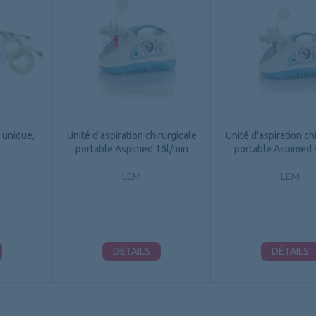
 unique,
Unité d'aspiration chirurgicale
Unité d'aspiration ch
portable Aspimed 16l/min
portable Aspimed 
LEM
LEM
DÉTAILS
DÉTAILS