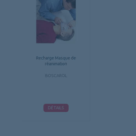
Recharge Masque de
réanimation
BOSCAROL
DÉTAILS