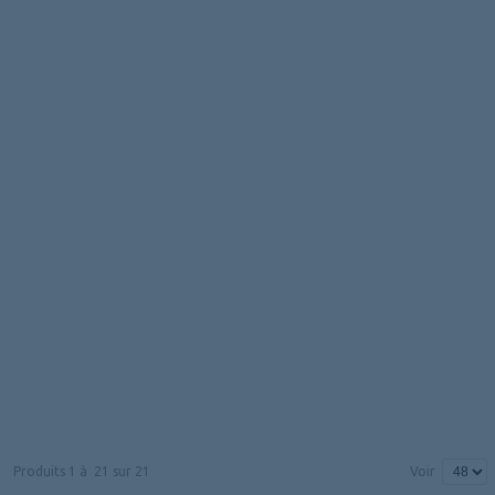
Produits
1
à
21
sur
21
Voir