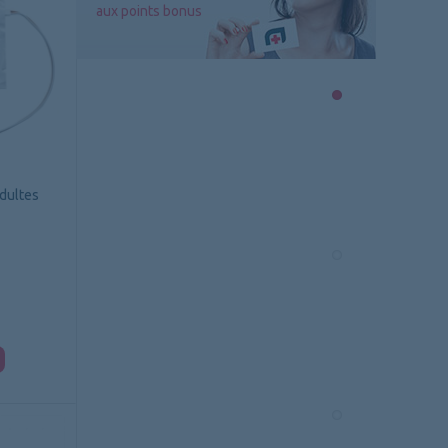
aux points bonus
dultes