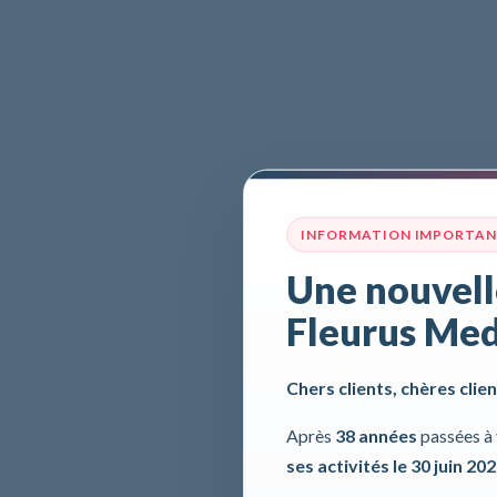
INFORMATION IMPORTA
Une nouvell
Fleurus Med
Chers clients, chères clien
Après
38 années
passées à 
ses activités le 30 juin 20