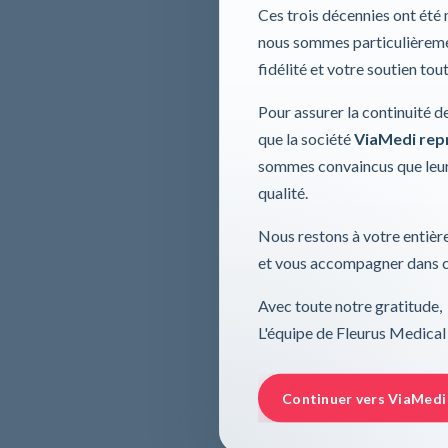
Ces trois décennies ont été
nous sommes particulièremen
fidélité et votre soutien tou
Pour assurer la continuité d
que la société
ViaMedi repre
sommes convaincus que leur
qualité.
Nous restons à votre entière
et vous accompagner dans ce
Avec toute notre gratitude,
L'équipe de Fleurus Medical
Continuer vers ViaMedi