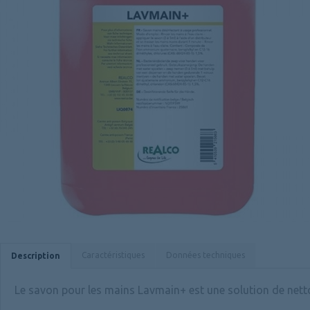
Caractéristiques
Données techniques
Description
Le savon pour les mains Lavmain+ est une solution de nett