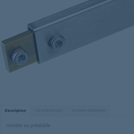
Caractéristiques
Données techniques
Description
montés au préalable