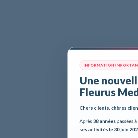
INFORMATION IMPORTA
Une nouvell
Fleurus Med
Chers clients, chères clien
Après
38 années
passées à 
ses activités le 30 juin 20