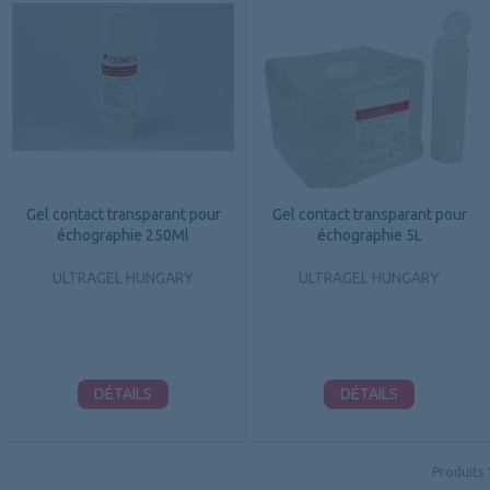
Gel contact transparant pour
Gel contact transparant pour
échographie 250Ml
échographie 5L
ULTRAGEL HUNGARY
ULTRAGEL HUNGARY
DÉTAILS
DÉTAILS
Produits