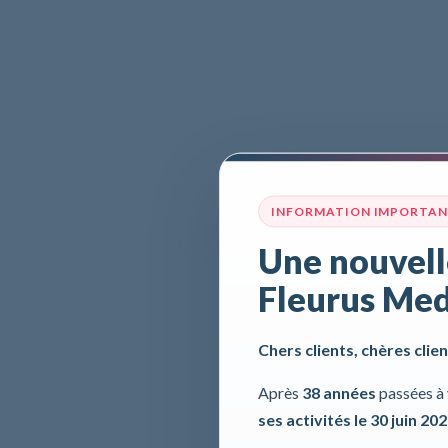
INFORMATION IMPORTA
Une nouvell
Fleurus Med
Chers clients, chères clien
Après
38 années
passées à 
ses activités le 30 juin 20