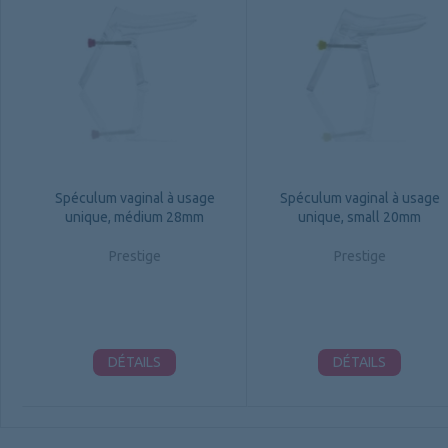
Spéculum vaginal à usage
Spéculum vaginal à usage
unique, médium 28mm
unique, small 20mm
Prestige
Prestige
DÉTAILS
DÉTAILS