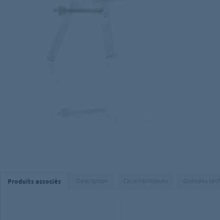
Description
Caractéristiques
Données tec
Produits associés