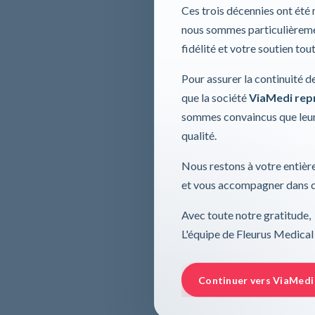
Ces trois décennies ont été
nous sommes particulièremen
fidélité et votre soutien tou
Pour assurer la continuité d
que la société
ViaMedi repre
sommes convaincus que leur
qualité.
Nous restons à votre entière
et vous accompagner dans ce
Avec toute notre gratitude,
L'équipe de Fleurus Medical
Continuer vers ViaMedi