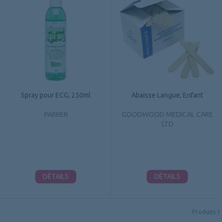
Spray pour ECG, 250ml
Abaisse Langue, Enfant
PARKER
GOODWOOD MEDICAL CARE
LTD
DÉTAILS
DÉTAILS
Produits
1