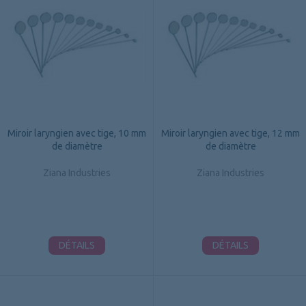
Miroir laryngien avec tige, 10 mm
Miroir laryngien avec tige, 12 mm
de diamètre
de diamètre
Ziana Industries
Ziana Industries
DÉTAILS
DÉTAILS