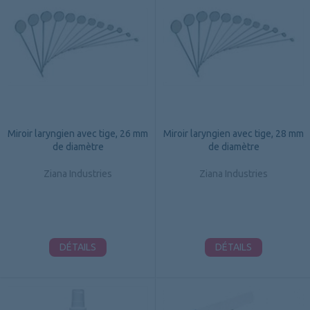
Miroir laryngien avec tige, 26 mm
Miroir laryngien avec tige, 28 mm
de diamètre
de diamètre
Ziana Industries
Ziana Industries
DÉTAILS
DÉTAILS