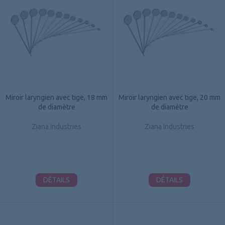
Miroir laryngien avec tige, 18 mm
Miroir laryngien avec tige, 20 mm
de diamètre
de diamètre
Ziana Industries
Ziana Industries
DÉTAILS
DÉTAILS