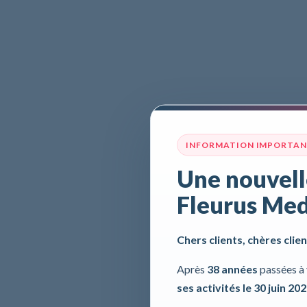
INFORMATION IMPORTA
Une nouvell
Fleurus Med
Chers clients, chères clien
Après
38 années
passées à 
ses activités le 30 juin 20