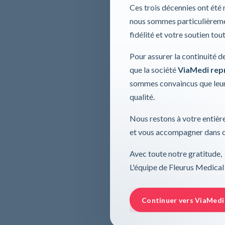
Ces trois décennies ont été
nous sommes particulièremen
fidélité et votre soutien tou
Pour assurer la continuité d
que la société
ViaMedi repre
sommes convaincus que leur
qualité.
Nous restons à votre entière
et vous accompagner dans ce
Avec toute notre gratitude,
L'équipe de Fleurus Medical
Continuer vers ViaMedi