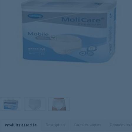
Description
Caractéristiques
Données tec
Produits associés