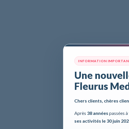
INFORMATION IMPORTA
Une nouvell
Fleurus Med
Chers clients, chères clien
Après
38 années
passées à 
ses activités le 30 juin 20