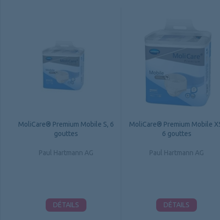
MoliCare® Premium Mobile S, 6
MoliCare® Premium Mobile X
gouttes
6 gouttes
Paul Hartmann AG
Paul Hartmann AG
DÉTAILS
DÉTAILS