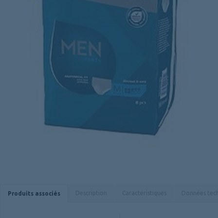
Description
Caractéristiques
Données tec
Produits associés