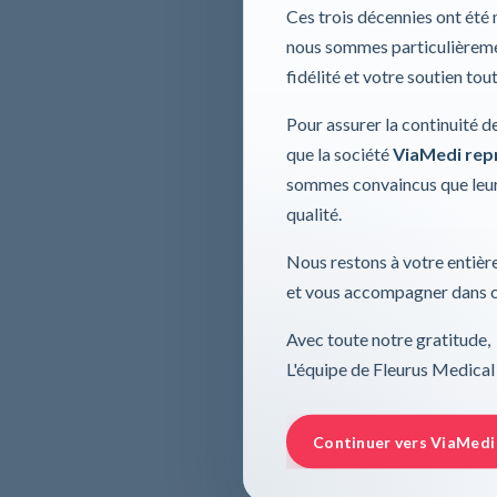
Ces trois décennies ont été
nous sommes particulièremen
fidélité et votre soutien tou
Pour assurer la continuité d
que la société
ViaMedi repre
sommes convaincus que leur
qualité.
Nous restons à votre entière
et vous accompagner dans ce
Avec toute notre gratitude,
L'équipe de Fleurus Medical
Continuer vers ViaMedi