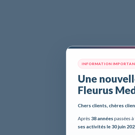
INFORMATION IMPORTA
Une nouvell
Fleurus Med
Chers clients, chères clien
Après
38 années
passées à 
ses activités le 30 juin 20