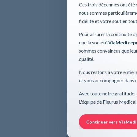
Ces trois décennies ont été
nous sommes particulièremen
fidélité et votre soutien tou
Pour assurer la continuité d
que la société
ViaMedi repre
sommes convaincus que leur
qualité.
Nous restons à votre entière
et vous accompagner dans ce
Avec toute notre gratitude,
L'équipe de Fleurus Medical
Continuer vers ViaMedi