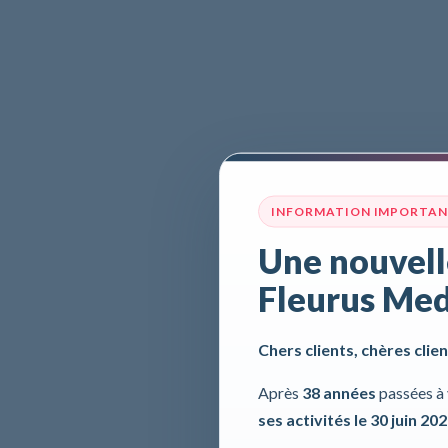
INFORMATION IMPORTA
Une nouvell
Fleurus Med
Chers clients, chères clien
Après
38 années
passées à 
ses activités le 30 juin 20