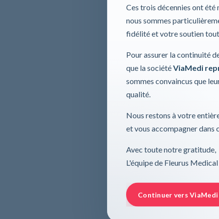
Ces trois décennies ont été
nous sommes particulièremen
fidélité et votre soutien tou
Pour assurer la continuité d
que la société
ViaMedi repre
sommes convaincus que leur
qualité.
Nous restons à votre entière
et vous accompagner dans ce
Avec toute notre gratitude,
L'équipe de Fleurus Medical
Continuer vers ViaMedi