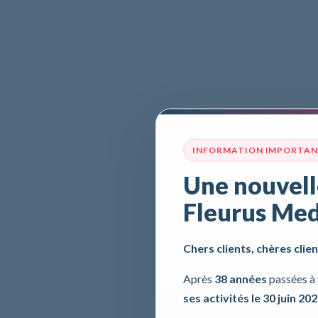
INFORMATION IMPORTA
Une nouvell
Fleurus Med
Chers clients, chères clien
Après
38 années
passées à 
ses activités le 30 juin 20