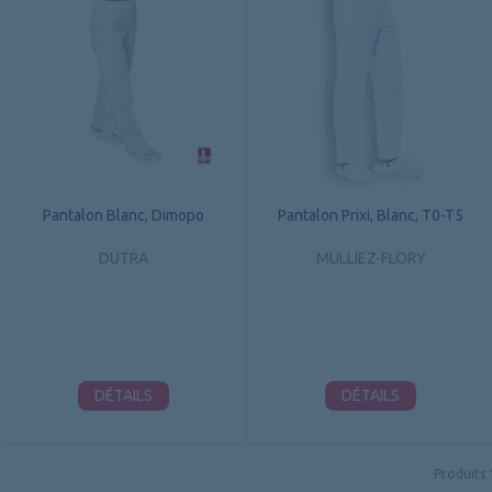
Pantalon Blanc, Dimopo
Pantalon Prixi, Blanc, T0-T5
DUTRA
MULLIEZ-FLORY
DÉTAILS
DÉTAILS
Produits