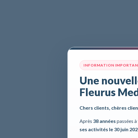
INFORMATION IMPORTA
Une nouvell
Fleurus Med
Chers clients, chères clien
Après
38 années
passées à 
ses activités le 30 juin 20