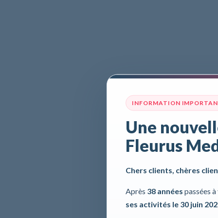
INFORMATION IMPORTA
Une nouvell
Fleurus Med
Chers clients, chères clien
Après
38 années
passées à 
ses activités le 30 juin 20