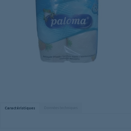
Données techniques
Caractéristiques