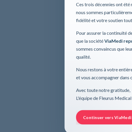
Ces trois décennies ont été
nous sommes particulièremen
fidélité et votre soutien tou
Pour assurer la continuité d
que la société
ViaMedi repre
sommes convaincus que leur
qualité.
Nous restons à votre entière
et vous accompagner dans ce
Avec toute notre gratitude,
L'équipe de Fleurus Medical
Continuer vers ViaMedi