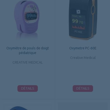
Oxymètre de pouls de doigt
Oxymetre PC-60E
pédiatrique
Creative Medical
CREATIVE MEDICAL
DÉTAILS
DÉTAILS