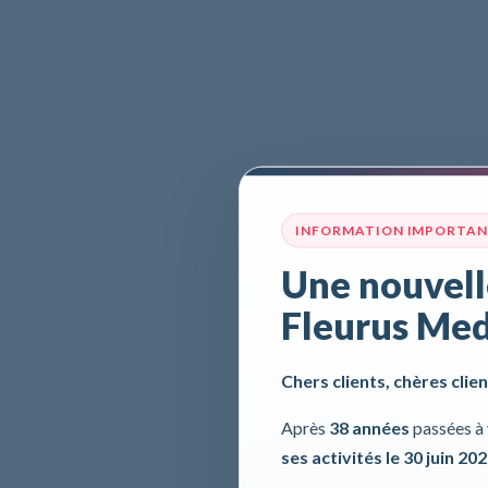
INFORMATION IMPORTA
Une nouvell
Fleurus Med
Chers clients, chères clien
Après
38 années
passées à 
ses activités le 30 juin 20