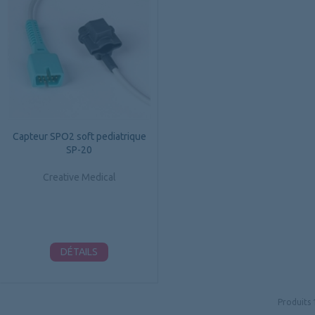
Capteur SPO2 soft pediatrique
SP-20
Creative Medical
DÉTAILS
Produits