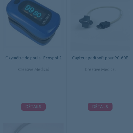
Oxymètre de pouls : Ecospot 2
Capteur pedi soft pour PC-60E
Creative Medical
Creative Medical
DÉTAILS
DÉTAILS