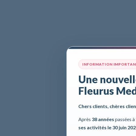
INFORMATION IMPORTA
Une nouvell
Fleurus Med
Chers clients, chères clien
Après
38 années
passées à 
ses activités le 30 juin 20