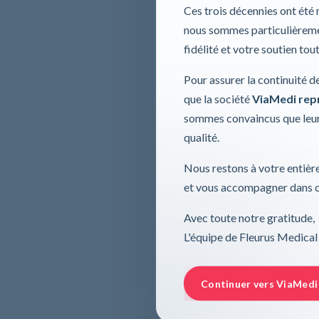
Ces trois décennies ont été
nous sommes particulièremen
fidélité et votre soutien tou
Pour assurer la continuité d
que la société
ViaMedi repre
sommes convaincus que leur
qualité.
Nous restons à votre entière
et vous accompagner dans ce
Avec toute notre gratitude,
L'équipe de Fleurus Medical
Continuer vers ViaMedi