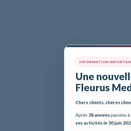
INFORMATION IMPORTA
Une nouvell
Fleurus Med
Chers clients, chères clien
Après
38 années
passées à 
ses activités le 30 juin 20