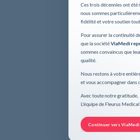
Ces trois décennies ont été
nous sommes particulièremen
fidélité et votre soutien tou
Pour assurer la continuité d
que la société
ViaMedi repre
sommes convaincus que leur
qualité.
Nous restons à votre entière
et vous accompagner dans ce
Avec toute notre gratitude,
L'équipe de Fleurus Medical
Continuer vers ViaMedi