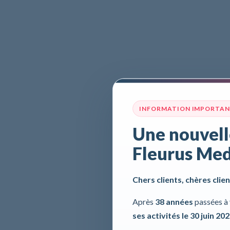
INFORMATION IMPORTA
Une nouvell
Fleurus Med
Chers clients, chères clien
Après
38 années
passées à 
ses activités le 30 juin 20