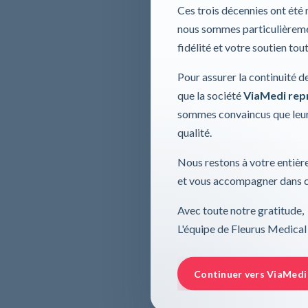
Ces trois décennies ont été
nous sommes particulièremen
fidélité et votre soutien tou
Pour assurer la continuité d
que la société
ViaMedi repre
sommes convaincus que leur
qualité.
Nous restons à votre entière
et vous accompagner dans ce
Avec toute notre gratitude,
L'équipe de Fleurus Medical
Continuer vers ViaMedi