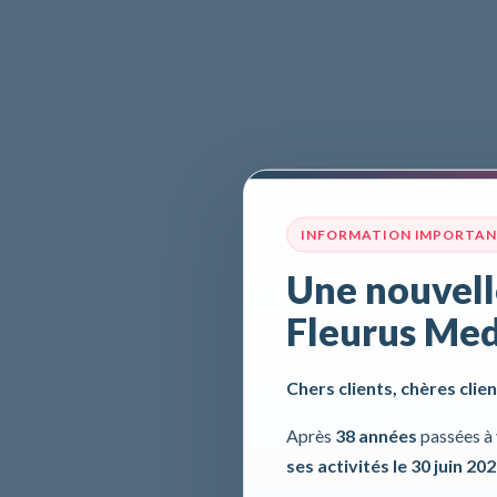
INFORMATION IMPORTA
Une nouvell
Fleurus Med
Chers clients, chères clien
Après
38 années
passées à 
ses activités le 30 juin 20