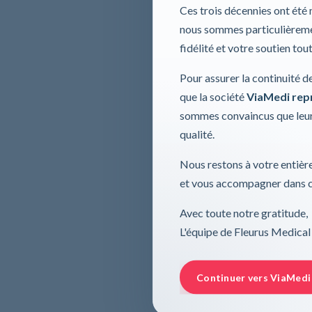
Ces trois décennies ont été
nous sommes particulièremen
fidélité et votre soutien tou
Pour assurer la continuité d
que la société
ViaMedi repre
sommes convaincus que leur
qualité.
Nous restons à votre entière
et vous accompagner dans ce
Avec toute notre gratitude,
L'équipe de Fleurus Medical
Continuer vers ViaMedi