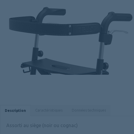
Caractéristiques
Données techniques
Description
Assorti au siège (noir ou cognac)