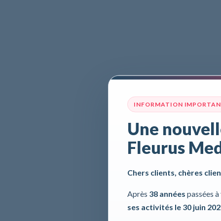
INFORMATION IMPORTA
Une nouvell
Fleurus Med
Chers clients, chères clien
Après
38 années
passées à 
ses activités le 30 juin 20