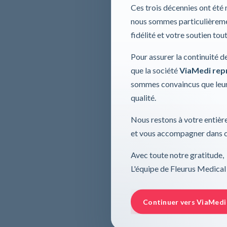
Ces trois décennies ont été
nous sommes particulièremen
fidélité et votre soutien tou
Pour assurer la continuité d
que la société
ViaMedi repre
sommes convaincus que leur
qualité.
Nous restons à votre entière
et vous accompagner dans ce
Avec toute notre gratitude,
L'équipe de Fleurus Medical
Continuer vers ViaMedi