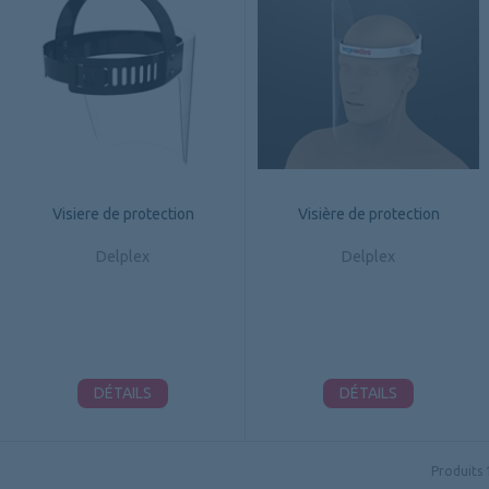
Visiere de protection
Visière de protection
Delplex
Delplex
DÉTAILS
DÉTAILS
Produits