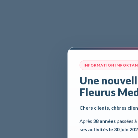
INFORMATION IMPORTA
Une nouvell
Fleurus Med
Chers clients, chères clien
Après
38 années
passées à 
ses activités le 30 juin 20