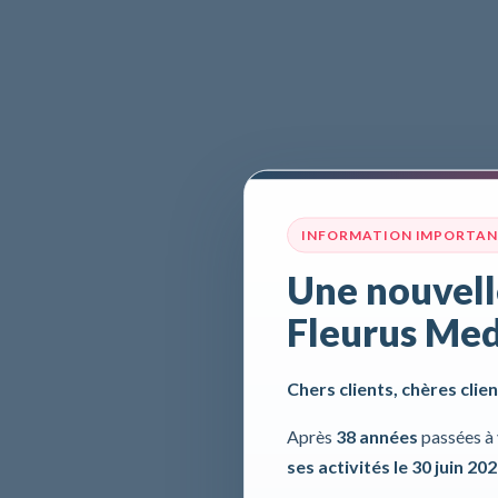
INFORMATION IMPORTA
Une nouvell
Fleurus Med
Chers clients, chères clien
Après
38 années
passées à 
ses activités le 30 juin 20