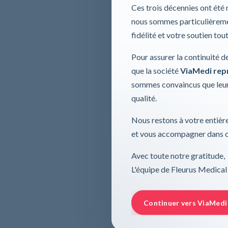
Ces trois décennies ont été
nous sommes particulièremen
fidélité et votre soutien tou
Pour assurer la continuité d
que la société
ViaMedi repre
sommes convaincus que leur
qualité.
Nous restons à votre entière
et vous accompagner dans ce
Avec toute notre gratitude,
L'équipe de Fleurus Medical
Continuer vers ViaMedi