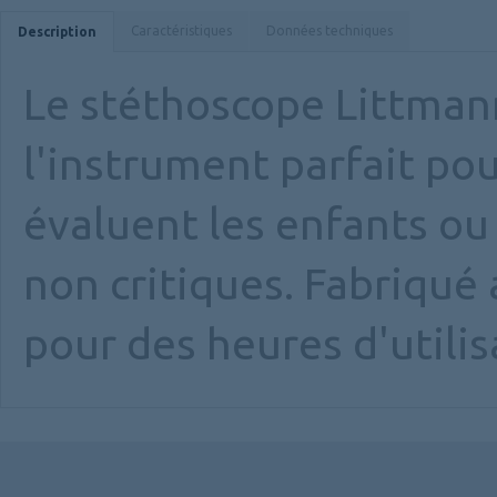
Caractéristiques
Données techniques
Description
Le stéthoscope Littmann 
l'instrument parfait pour
évaluent les enfants ou
non critiques. Fabriqué
pour des heures d'utilis