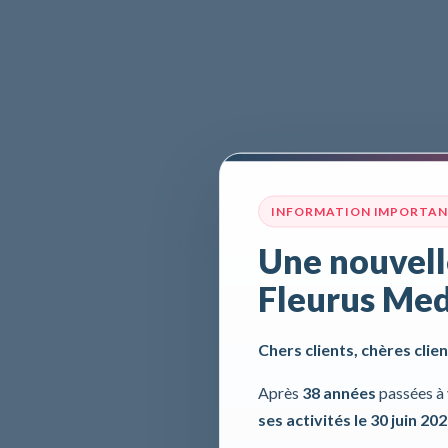
INFORMATION IMPORTA
Une nouvell
Fleurus Med
Chers clients, chères clien
Après
38 années
passées à 
ses activités le 30 juin 20