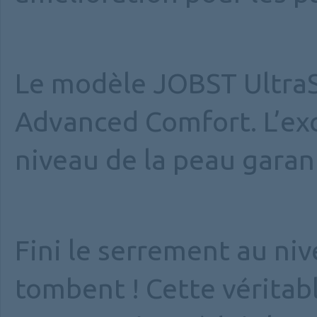
Le modèle JOBST UltraS
Advanced Comfort. L’exc
niveau de la peau garan
Fini le serrement au niv
tombent ! Cette véritab