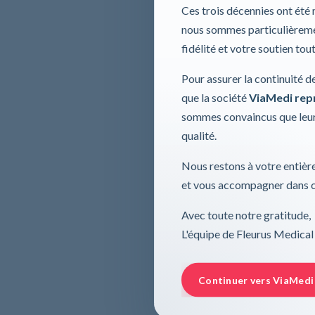
Ces trois décennies ont été
nous sommes particulièremen
fidélité et votre soutien tou
Pour assurer la continuité d
que la société
ViaMedi repre
sommes convaincus que leur
qualité.
Nous restons à votre entière
et vous accompagner dans ce
Avec toute notre gratitude,
L'équipe de Fleurus Medical
Continuer vers ViaMedi