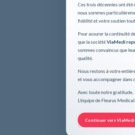
Ces trois décennies ont été
nous sommes particulièremen
fidélité et votre soutien tou
Pour assurer la continuité d
que la société
ViaMedi repre
sommes convaincus que leur
qualité.
Nous restons à votre entière
et vous accompagner dans ce
Avec toute notre gratitude,
L'équipe de Fleurus Medical
Continuer vers ViaMedi