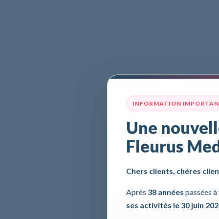
INFORMATION IMPORTA
Une nouvell
Fleurus Med
Chers clients, chères clien
Après
38 années
passées à 
ses activités le 30 juin 20