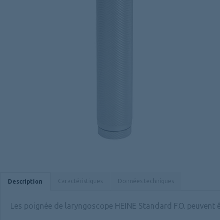
Caractéristiques
Données techniques
Description
Les poignée de laryngoscope HEINE Standard F.O. peuvent ê