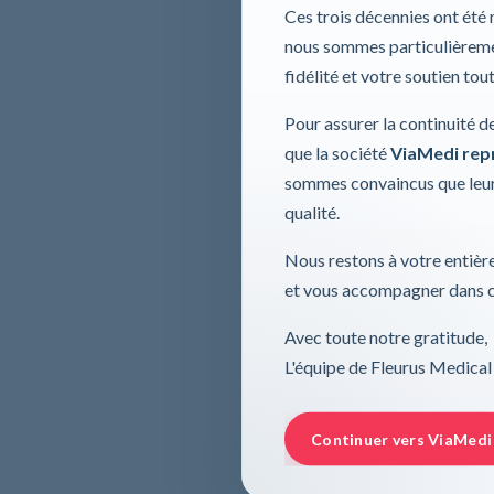
Ces trois décennies ont été
nous sommes particulièremen
fidélité et votre soutien tou
Pour assurer la continuité d
que la société
ViaMedi repre
sommes convaincus que leur
qualité.
Nous restons à votre entière
et vous accompagner dans ce
Avec toute notre gratitude,
L'équipe de Fleurus Medical
Continuer vers ViaMedi