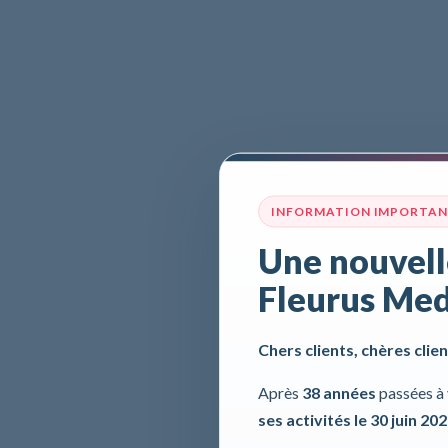
INFORMATION IMPORTA
Une nouvell
Fleurus Med
Chers clients, chères clien
Après
38 années
passées à 
ses activités le 30 juin 20