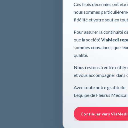
Ces trois décennies ont été
nous sommes particulièremen
fidélité et votre soutien tou
Pour assurer la continuité d
que la société
ViaMedi repre
sommes convaincus que leur
qualité.
Nous restons à votre entière
et vous accompagner dans ce
Avec toute notre gratitude,
L'équipe de Fleurus Medical
Continuer vers ViaMedi