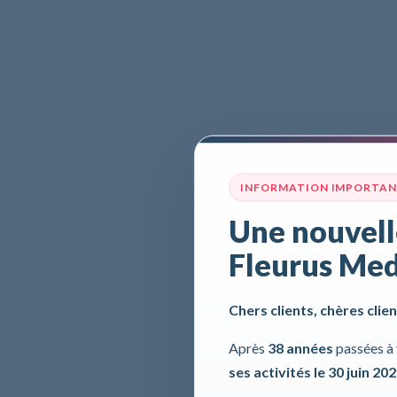
INFORMATION IMPORTA
Une nouvell
Fleurus Med
Chers clients, chères clien
Après
38 années
passées à 
ses activités le 30 juin 20