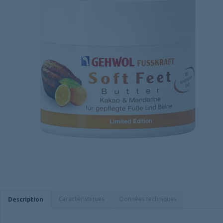
Caractéristiques
Données techniques
Description