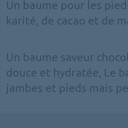
Un baume pour les pieds
karité, de cacao et de 
Un baume saveur chocol
douce et hydratée, Le b
jambes et pieds mais pe