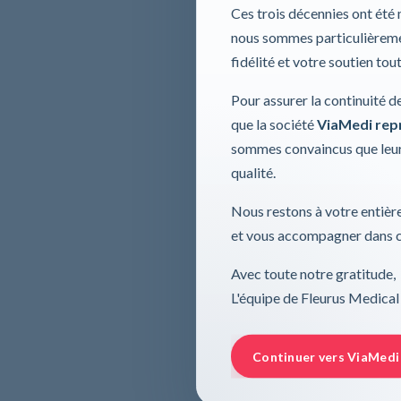
Ces trois décennies ont été
nous sommes particulièremen
fidélité et votre soutien tou
Pour assurer la continuité d
que la société
ViaMedi repre
sommes convaincus que leur
qualité.
Nous restons à votre entière
et vous accompagner dans ce
Avec toute notre gratitude,
L'équipe de Fleurus Medical
Continuer vers ViaMedi