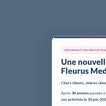
INFORMATION IMPORTA
Une nouvell
Fleurus Med
Chers clients, chères clien
Après
38 années
passées à 
ses activités le 30 juin 20