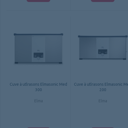
Cuve à utlrasons Elmasonic Med
Cuve à utlrasons Elmasonic M
300
200
Elma
Elma