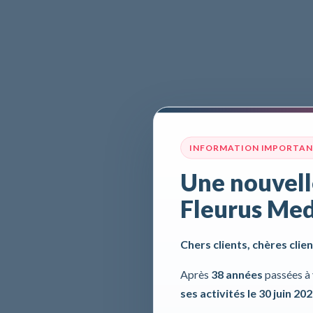
INFORMATION IMPORTA
Une nouvell
Fleurus Med
Chers clients, chères clien
Après
38 années
passées à 
ses activités le 30 juin 20