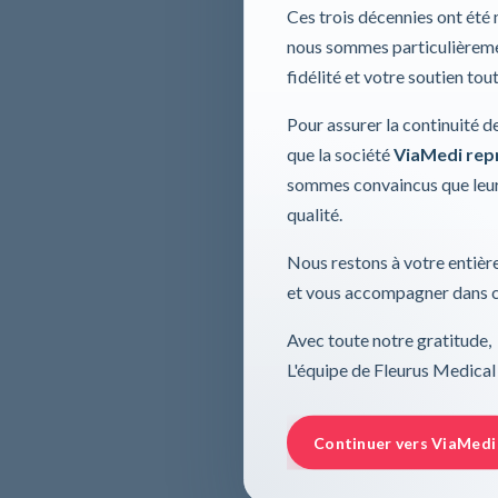
Ces trois décennies ont été
nous sommes particulièremen
fidélité et votre soutien tou
Pour assurer la continuité d
que la société
ViaMedi repre
sommes convaincus que leur
qualité.
Nous restons à votre entière
et vous accompagner dans ce
Avec toute notre gratitude,
L'équipe de Fleurus Medical
Continuer vers ViaMedi