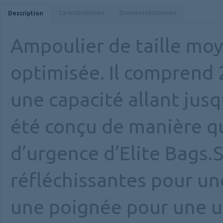
Caractéristiques
Données techniques
Description
Ampoulier de taille mo
optimisée. Il comprend 
une capacité allant jusq
été conçu de manière qu’
d’urgence d’Elite Bags.S
réfléchissantes pour une
une poignée pour une uti