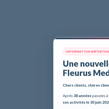
INFORMATION IMPORTA
Une nouvell
Fleurus Med
Chers clients, chères clien
Après
38 années
passées à 
ses activités le 30 juin 20