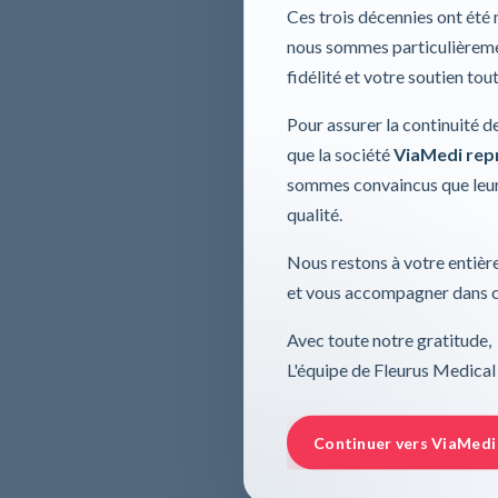
Ces trois décennies ont été
nous sommes particulièremen
fidélité et votre soutien tou
Pour assurer la continuité d
que la société
ViaMedi repre
sommes convaincus que leur
qualité.
Nous restons à votre entière
et vous accompagner dans ce
Avec toute notre gratitude,
L'équipe de Fleurus Medical
Continuer vers ViaMedi