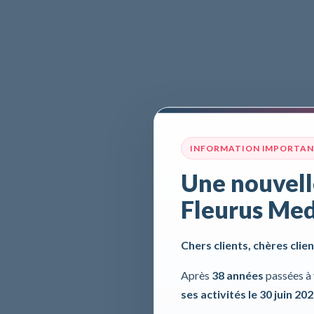
INFORMATION IMPORTA
Une nouvell
Fleurus Med
Chers clients, chères clien
Après
38 années
passées à 
ses activités le 30 juin 20