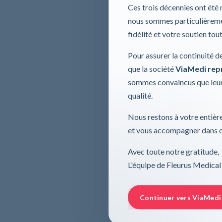
Ces trois décennies ont été
nous sommes particulièremen
fidélité et votre soutien tou
Pour assurer la continuité d
que la société
ViaMedi repre
sommes convaincus que leur
qualité.
Nous restons à votre entière
et vous accompagner dans ce
Avec toute notre gratitude,
L'équipe de Fleurus Medical
Continuer vers ViaMedi