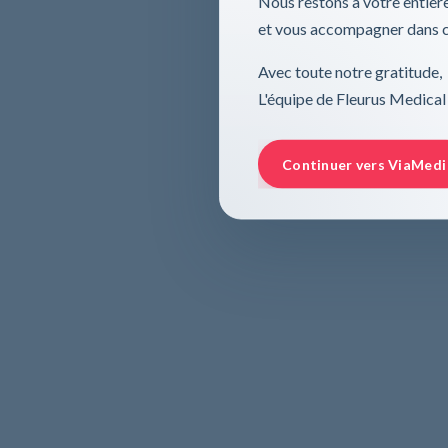
Nous restons à votre entière
et vous accompagner dans ce
Avec toute notre gratitude,
L'équipe de Fleurus Medical
Continuer vers ViaMedi