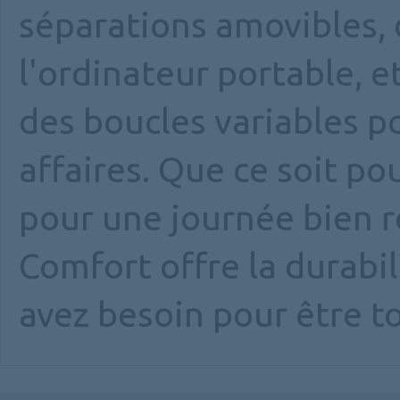
séparations amovibles,
l'ordinateur portable, 
des boucles variables p
affaires. Que ce soit po
pour une journée bien r
Comfort offre la durabil
avez besoin pour être to