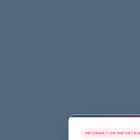
INFORMATION IMPORTA