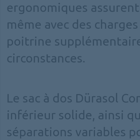
ergonomiques assurent 
même avec des charges 
poitrine supplémentaire
circonstances.
Le sac à dos Dürasol C
inférieur solide, ainsi
séparations variables p