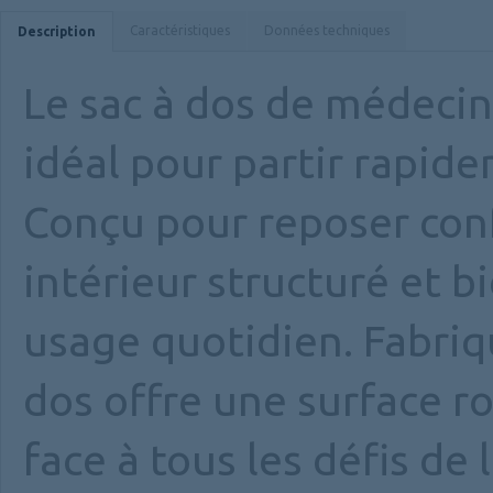
Caractéristiques
Données techniques
Description
Le sac à dos de médeci
idéal pour partir rapid
Conçu pour reposer conf
intérieur structuré et 
usage quotidien. Fabriqu
dos offre une surface ro
face à tous les défis de