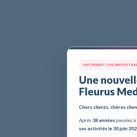
INFORMATION IMPORTA
Une nouvell
Fleurus Med
Chers clients, chères clien
Après
38 années
passées à 
ses activités le 30 juin 20