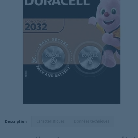
Caractéristiques
Données techniques
Description