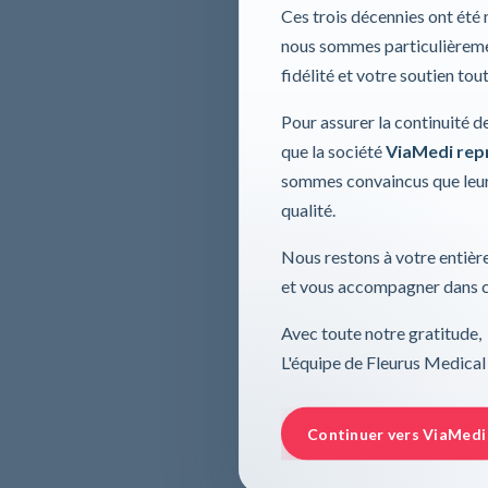
Ces trois décennies ont été
nous sommes particulièremen
fidélité et votre soutien tou
Pour assurer la continuité d
que la société
ViaMedi repre
sommes convaincus que leur
qualité.
Nous restons à votre entière
et vous accompagner dans ce
Avec toute notre gratitude,
L'équipe de Fleurus Medical
Continuer vers ViaMedi