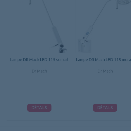
Lampe DR Mach LED 115 sur rail
Lampe DR Mach LED 115 mura
Dr Mach
Dr Mach
DÉTAILS
DÉTAILS