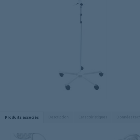
Description
Caractéristiques
Données tec
Produits associés