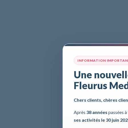
INFORMATION IMPORTA
Une nouvell
Fleurus Med
Chers clients, chères clien
Après
38 années
passées à 
ses activités le 30 juin 20