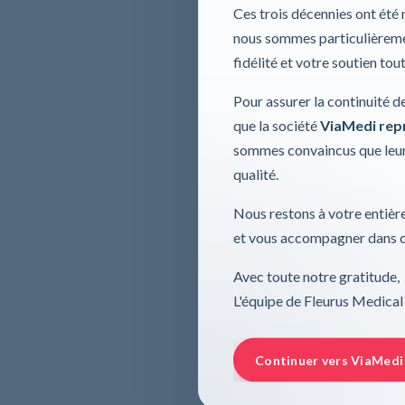
Ces trois décennies ont été
nous sommes particulièremen
fidélité et votre soutien tou
Pour assurer la continuité d
que la société
ViaMedi repre
sommes convaincus que leur
qualité.
Nous restons à votre entière
et vous accompagner dans ce
Avec toute notre gratitude,
L'équipe de Fleurus Medical
Continuer vers ViaMedi