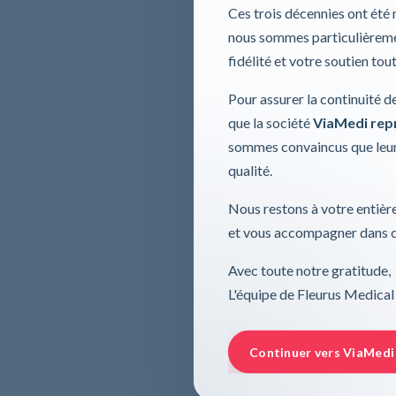
Ces trois décennies ont été
nous sommes particulièremen
fidélité et votre soutien tou
Pour assurer la continuité d
que la société
ViaMedi repre
sommes convaincus que leur
qualité.
Nous restons à votre entière
et vous accompagner dans ce
Avec toute notre gratitude,
L'équipe de Fleurus Medical
Continuer vers ViaMedi