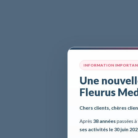
INFORMATION IMPORTA
Une nouvell
Fleurus Med
Chers clients, chères clien
Après
38 années
passées à 
ses activités le 30 juin 20