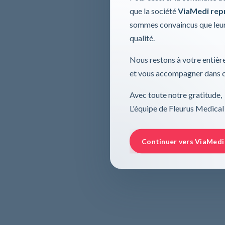
que la société
ViaMedi repre
sommes convaincus que leur
qualité.
Nous restons à votre entière
et vous accompagner dans ce
Avec toute notre gratitude,
L'équipe de Fleurus Medical
Continuer vers ViaMedi