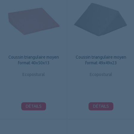
Coussin triangulaire moyen
Coussin triangulaire moyen
format 40x50x13
format 49x49x23
Ecopostural
Ecopostural
DÉTAILS
DÉTAILS