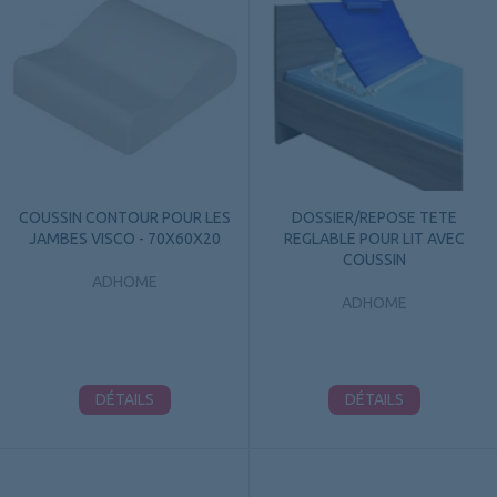
COUSSIN CONTOUR POUR LES
DOSSIER/REPOSE TETE
JAMBES VISCO - 70X60X20
REGLABLE POUR LIT AVEC
COUSSIN
ADHOME
ADHOME
DÉTAILS
DÉTAILS