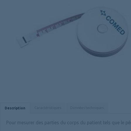
Caractéristiques
Données techniques
Description
Pour mesurer des parties du corps du patient tels que le pé