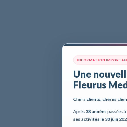
INFORMATION IMPORTA
Une nouvell
Fleurus Med
Chers clients, chères clien
Après
38 années
passées à 
ses activités le 30 juin 20