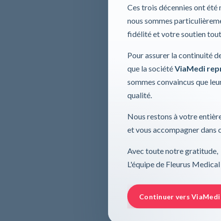
Ces trois décennies ont été
nous sommes particulièremen
fidélité et votre soutien tou
Pour assurer la continuité d
que la société
ViaMedi repre
sommes convaincus que leur
qualité.
Nous restons à votre entière
et vous accompagner dans ce
Avec toute notre gratitude,
L'équipe de Fleurus Medical
Continuer vers ViaMedi