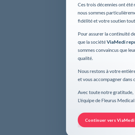
Ces trois décennies ont été
nous sommes particulièremen
fidélité et votre soutien tou
Pour assurer la continuité d
que la société
ViaMedi repre
sommes convaincus que leur
qualité.
Nous restons à votre entière
et vous accompagner dans ce
Avec toute notre gratitude,
L'équipe de Fleurus Medical
Continuer vers ViaMedi