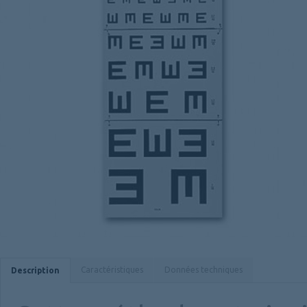
Caractéristiques
Données techniques
Description