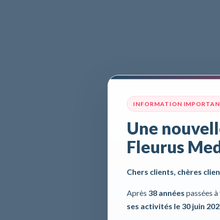
INFORMATION IMPORTA
Une nouvell
Fleurus Med
Chers clients, chères clien
Après
38 années
passées à 
ses activités le 30 juin 20