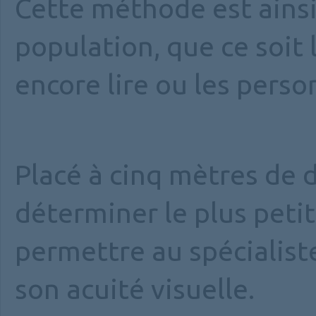
Cette méthode est ainsi
population, que ce soit 
encore lire ou les person
Placé à cinq mètres de d
déterminer le plus petit
permettre au spécialist
son acuité visuelle.