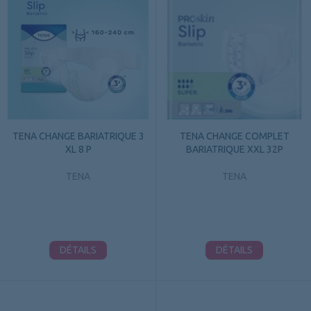
TENA CHANGE BARIATRIQUE 3
TENA CHANGE COMPLET
XL 8 P
BARIATRIQUE XXL 32P
TENA
TENA
DÉTAILS
DÉTAILS