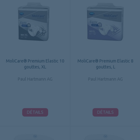
MoliCare® Premium Elastic 10
MoliCare® Premium Elastic 8
gouttes, XL
gouttes, L
Paul Hartmann AG
Paul Hartmann AG
DÉTAILS
DÉTAILS