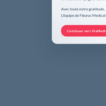
Avec toute notre gratitude,
L'équipe de Fleurus Medical
Continuer vers ViaMedi