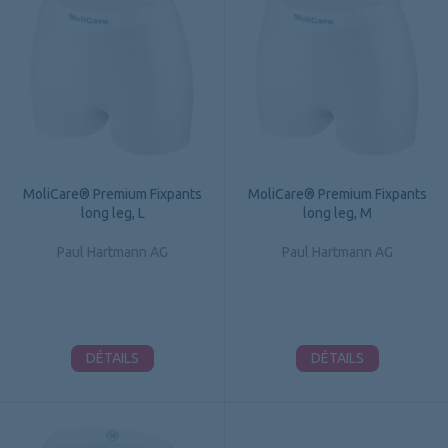
MoliCare® Premium Fixpants
MoliCare® Premium Fixpants
long leg, L
long leg, M
Paul Hartmann AG
Paul Hartmann AG
DÉTAILS
DÉTAILS