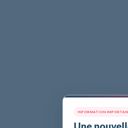
INFORMATION IMPORTA
Une nouvell